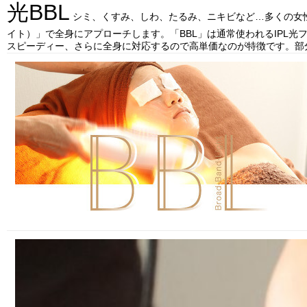
光BBL
シミ、くすみ、しわ、たるみ、ニキビなど…多くの女性が
イト）」で全身にアプローチします。「BBL」は通常使われるIPL光
スピーディー、さらに全身に対応するので高単価なのが特徴です。部